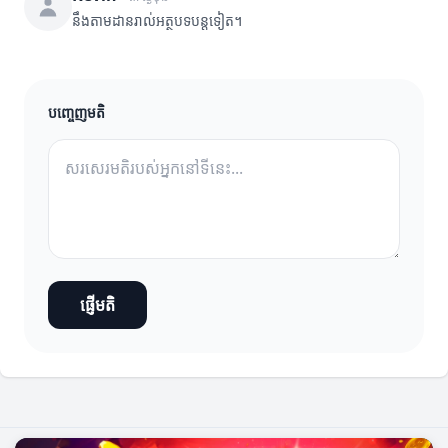
នឹងតាមដានរាល់អត្ថបទបន្តទៀត។
បញ្ចេញមតិ
ផ្ញើមតិ