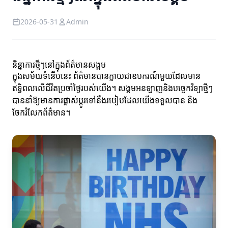
2026-05-31
Admin
និន្នាការថ្មីៗនៅក្នុងព័ត៌មានសង្គម
ក្នុងសម័យទំនើបនេះ ព័ត៌មានបានក្លាយជាឧបករណ៍មួយដែលមាន
ឥទ្ធិពលលើជីវិតប្រចាំថ្ងៃរបស់យើង។ សង្គមអនឡាញនិងបច្ចេកវិទ្យាថ្មីៗ
បាននាំឱ្យមានការផ្លាស់ប្តូរទៅនឹងរបៀបដែលយើងទទួលបាន និង
ចែករំលែកព័ត៌មាន។