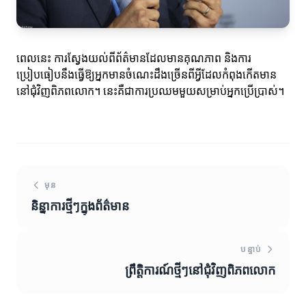
ពេលនេះ ការស្វែងយល់ពីព័ត៌មានដែលមានគុណភាព និងការ
ប្រៀបធៀបនឹងធ្វើឱ្យអ្នកមានចំណេះដឹងច្រើនពីអ្វីដែលកំពុងកើតមាន
នៅជុំវិញពិភពលោក។ នេះគឺជាការប្រឈមមួយសម្រាប់អ្នកប្រើប្រាស់។
មុន
និន្នាការថ្មីៗក្នុងព័ត៌មាន
បន្ទាប់
ព្រឹត្តិការណ៍ថ្មីៗនៅជុំវិញពិភពលោក