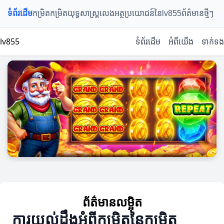
ទំព័រដើម
កម្រិតកម្រិត
យុទ្ធសាស្ត្រលេង
អត្ថប្រយោជន៍នៃlv855
ព័ត៌មានថ្មីៗ
lv855
ទំព័រដើម
អំពីយើង
ទាក់ទង
ព័ត៌មានលម្អិត
ការយល់ដឹងអំពីកម្រិតនៃកម្រិត