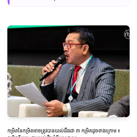
កម្រិតនៃកម្រិតអាចត្រូវបានយល់ដឹងជា ៣ កម្រិតដូចខាងក្រោម ៖