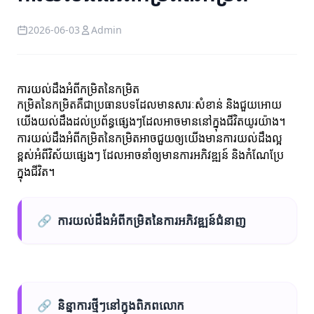
2026-06-03
Admin
ការយល់ដឹងអំពីកម្រិតនៃកម្រិត
កម្រិតនៃកម្រិតគឺជាប្រធានបទដែលមានសារៈសំខាន់ និងជួយអោយ
យើងយល់ដឹងដល់ប្រព័ន្ធផ្សេងៗដែលអាចមាននៅក្នុងជីវិតយូរយ៉ាង។
ការយល់ដឹងអំពីកម្រិតនៃកម្រិតអាចជួយឲ្យយើងមានការយល់ដឹងល្អ
ខ្ពស់អំពីវិស័យផ្សេងៗ ដែលអាចនាំឲ្យមានការអភិវឌ្ឍន៍ និងកំណែប្រែ
ក្នុងជីវិត។
🔗
ការយល់ដឹងអំពីកម្រិតនៃការអភិវឌ្ឍន៍ជំនាញ
🔗
និន្នាការថ្មីៗនៅក្នុងពិភពលោក