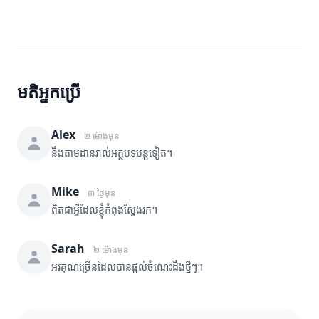
មតិអ្នកប្រើ
Alex
២ ម៉ោងមុន
នឹងតាមដានរាល់អត្ថបទបន្តទៀត។
Mike
៣ ថ្ងៃមុន
ពិតជាអ្វីដែលខ្ញុំកំពុងស្វែងរក។
Sarah
២ ម៉ោងមុន
អរគុណច្រើនដែលបានផ្តល់ចំណេះដឹងថ្មីៗ។